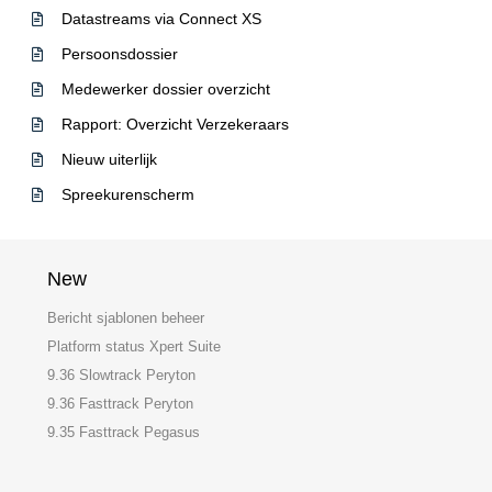
Datastreams via Connect XS
Persoonsdossier
Medewerker dossier overzicht
Rapport: Overzicht Verzekeraars
Nieuw uiterlijk
Spreekurenscherm
New
Bericht sjablonen beheer
Platform status Xpert Suite
9.36 Slowtrack Peryton
9.36 Fasttrack Peryton
9.35 Fasttrack Pegasus