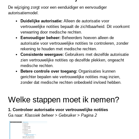
De wijziging zorgt voor een eenduidiger en eenvoudiger
autorisatiemodel.
Duidelijke autorisatie:
Alleen de autorisatie voor
vertrouwelijke notities bepaalt de zichtbaarheid. Dit voorkomt
verwarring door medische rechten.
Eenvoudiger beheer:
Beheerders hoeven alleen de
autorisatie voor vertrouwelijke notities te controleren, zonder
rekening te houden met medische rechten.
Consistente weergave:
Gebruikers met dezelfde autorisatie
zien vertrouwelijke notities op dezelfde plekken, ongeacht
medische rechten.
Betere controle over toegang:
Organisaties kunnen
gerichter bepalen wie vertrouwelijke notities mag inzien,
zonder dat medische rechten onbedoeld invloed hebben.
Welke stappen moet ik nemen?
1. Controleer autorisatie voor vertrouwelijke notities
Ga naar:
Klassiek beheer > Gebruiker > Pagina 2