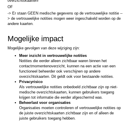
overzichtskaarten!
OF
-> Er staan GEEN medische gegevens op de vertrouwelijke notitie --
> de vertrouwelijke notities mogen weer ingeschakeld worden op de
andere kaarten.
Mogelijke impact
Mogelijke gevolgen van deze wijziging zijn:
Meer inzicht in vertrouwelijke notities
Notities die eerder alleen zichtbaar waren binnen het
contactmomentenoverzicht, kunnen na een actie van een
functioneel beheerder ook verschijnen op andere
overzichtskaarten. Dit geldt ook voor bestaande notities.
Privacyrisico
Als vertrouwelijke notities onbedoeld zichtbaar zijn op niet-
medische overzichtskaarten, kunnen gebruikers toegang
krijgen tot informatie die eerder afgeschermd was.
Beheerlast voor organisaties
Organisaties moeten controleren of vertrouwelijke notities op
de juiste overzichtskaarten zichtbaar zijn en of alleen de
juiste gebruikers toegang hebben.