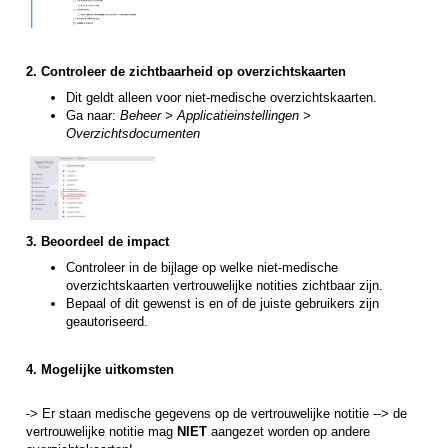
2. Controleer de zichtbaarheid op overzichtskaarten
Dit geldt alleen voor niet-medische overzichtskaarten.
Ga naar:
Beheer > Applicatieinstellingen >
Overzichtsdocumenten
3. Beoordeel de impact
Controleer in de bijlage op welke niet-medische
overzichtskaarten vertrouwelijke notities zichtbaar zijn.
Bepaal of dit gewenst is en of de juiste gebruikers zijn
geautoriseerd.
4. Mogelijke uitkomsten
-> Er staan medische gegevens op de vertrouwelijke notitie --> de
vertrouwelijke notitie mag
NIET
aangezet worden op andere