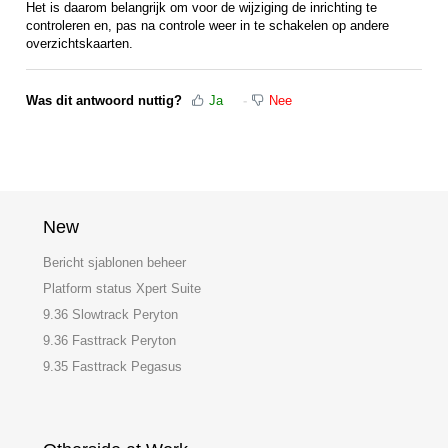
Het is daarom belangrijk om voor de wijziging de inrichting te
controleren en, pas na controle weer in te schakelen op andere
overzichtskaarten.
Was dit antwoord nuttig?
Ja
Nee
New
Bericht sjablonen beheer
Platform status Xpert Suite
9.36 Slowtrack Peryton
9.36 Fasttrack Peryton
9.35 Fasttrack Pegasus