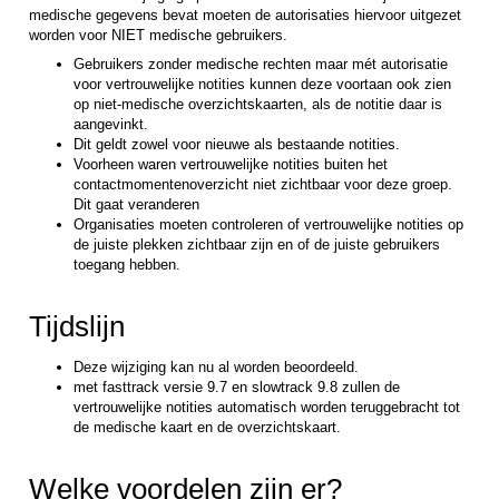
medische gegevens bevat moeten de autorisaties hiervoor uitgezet
worden voor NIET medische gebruikers.
Gebruikers zonder medische rechten maar mét autorisatie
voor vertrouwelijke notities kunnen deze voortaan ook zien
op niet-medische overzichtskaarten, als de notitie daar is
aangevinkt.
Dit geldt zowel voor nieuwe als bestaande notities.
Voorheen waren vertrouwelijke notities buiten het
contactmomentenoverzicht niet zichtbaar voor deze groep.
Dit gaat veranderen
Organisaties moeten controleren of vertrouwelijke notities op
de juiste plekken zichtbaar zijn en of de juiste gebruikers
toegang hebben.
Tijdslijn
Deze wijziging kan nu al worden beoordeeld.
met fasttrack versie 9.7 en slowtrack 9.8 zullen de
vertrouwelijke notities automatisch worden teruggebracht tot
de medische kaart en de overzichtskaart.
Welke voordelen zijn er?