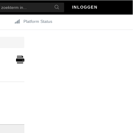
INLOGGEN
Platform Status