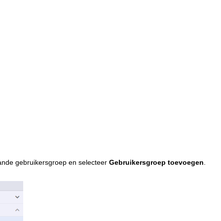
ande gebruikersgroep en selecteer
Gebruikersgroep toevoegen
.