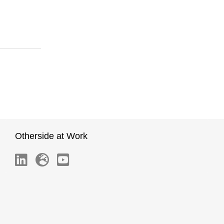
Otherside at Work