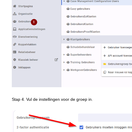
Stap 4. Vul de instellingen voor de groep in.