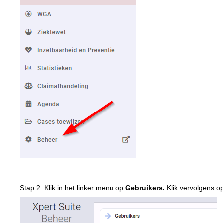
Stap 2. Klik in het linker menu op
Gebruikers.
Klik vervolgens o