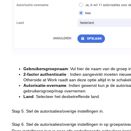
Gebruikersgroepnaam
: Vul hier de naam van de groep in
2-factor authenticatie
: Indien aangevinkt moeten nieuwe
Otherside at Work raadt aan deze optie altijd in te schak
Autorisatie-overname
: Indien gewenst kun je de autoris
gebruikersgroep/map overnemen.
Land
: Selecteer het desbetreffende land.
Stap 5. Stel de autorisaties/overige instellingen in.
Stap 6. Stel de autorisaties/overige instellingen in op groepsnive