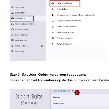
Stap 3. Selecteer
Gebruikersgroep toevoegen.
Klik in het tabblad
Gebruikers
op de drie puntjes van een besta