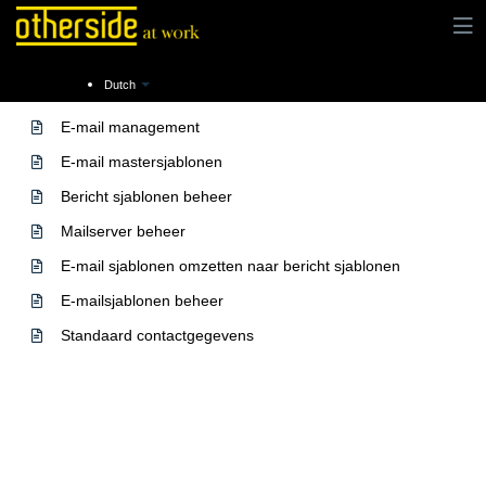
Dutch
Mailing
E-mail management
E-mail mastersjablonen
Bericht sjablonen beheer
Mailserver beheer
E-mail sjablonen omzetten naar bericht sjablonen
E-mailsjablonen beheer
Standaard contactgegevens